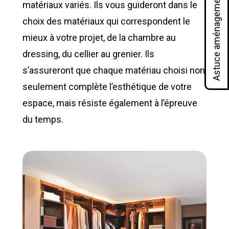
Astuce aménagement
matériaux variés. Ils vous guideront dans le
choix des matériaux qui correspondent le
mieux à votre projet, de la chambre au
dressing, du cellier au grenier. Ils
s’assureront que chaque matériau choisi non
seulement complète l’esthétique de votre
espace, mais résiste également à l’épreuve
du temps.