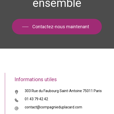
ensemble
Contactez-nous maintenant
Informations utiles
303 Rue du Faubourg Saint-Antoine 75011 Paris
01 43 79 42 42
contact@compagnieduplacard.com