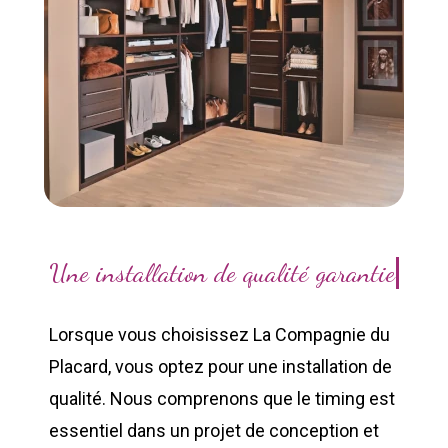
Une installation de qualité garantie
Lorsque vous choisissez La Compagnie du
Placard, vous optez pour une installation de
qualité. Nous comprenons que le timing est
essentiel dans un projet de conception et