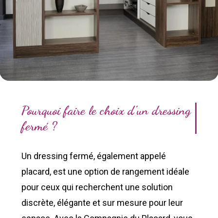
Pourquoi faire le choix d’un dressing
fermé ?
Un dressing fermé, également appelé
placard
, est une option de rangement idéale
pour ceux qui recherchent une solution
discrète, élégante et sur mesure pour leur