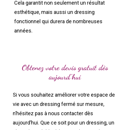
Cela garantit non seulement un résultat
esthétique, mais aussi un dressing
fonctionnel qui durera de nombreuses
années.
Obtenez votre devis gratuit dès
aujourd’hui
Si vous souhaitez améliorer votre espace de
vie avec un dressing fermé sur mesure,
n’hésitez pas à nous contacter dès
aujourd’hui. Que ce soit pour un dressing, un