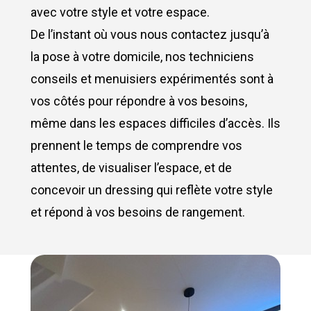
avec votre style et votre espace.
De l’instant où vous nous contactez jusqu’à
la pose à votre domicile, nos techniciens
conseils et menuisiers expérimentés sont à
vos côtés pour répondre à vos besoins,
même dans les espaces difficiles d’accès. Ils
prennent le temps de comprendre vos
attentes, de visualiser l’espace, et de
concevoir un dressing qui reflète votre style
et répond à vos besoins de rangement.