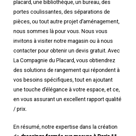
placard, une bibliothèque, un bureau, des
portes coulissantes, des séparations de
pièces, ou tout autre projet d’aménagement,
nous sommes là pour vous. Nous vous
invitons à visiter notre magasin ou à nous
contacter pour obtenir un devis gratuit. Avec
La Compagnie du Placard, vous obtiendrez
des solutions de rangement qui répondent à
vos besoins spécifiques, tout en ajoutant
une touche d’élégance à votre espace, et ce,
en vous assurant un excellent rapport qualité
/ prix.
En résumé, notre expertise dans la création