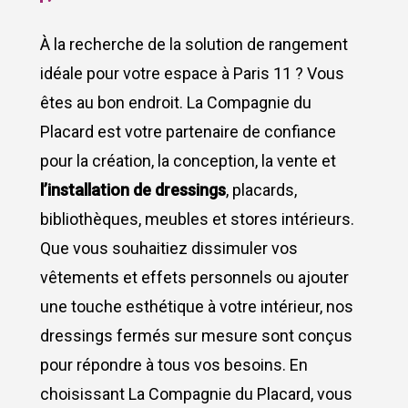
À la recherche de la solution de rangement
idéale pour votre espace à Paris 11 ? Vous
êtes au bon endroit. La Compagnie du
Placard est votre partenaire de confiance
pour la création, la conception, la vente et
l’installation de dressings
,
placards
,
bibliothèques
,
meubles
et
stores intérieurs
.
Que vous souhaitiez dissimuler vos
vêtements et effets personnels ou ajouter
une touche esthétique à votre intérieur, nos
dressings fermés sur mesure sont conçus
pour répondre à tous vos besoins. En
choisissant La Compagnie du Placard, vous