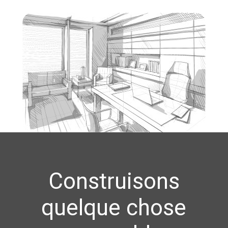
Construisons
quelque chose