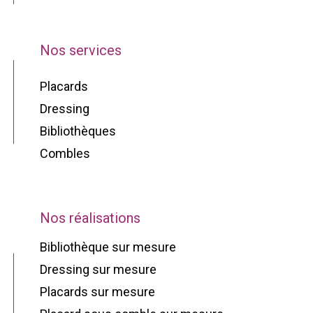
Nos services
Placards
Dressing
Bibliothèques
Combles
Nos réalisations
Bibliothèque sur mesure
Dressing sur mesure
Placards sur mesure