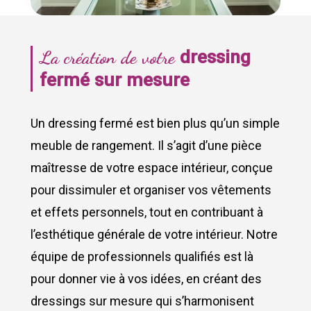
La création de votre
dressing
fermé sur mesure
Un dressing fermé est bien plus qu’un simple
meuble de rangement. Il s’agit d’une pièce
maîtresse de votre espace intérieur, conçue
pour dissimuler et organiser vos vêtements
et effets personnels, tout en contribuant à
l’esthétique générale de votre intérieur. Notre
équipe de professionnels qualifiés est là
pour donner vie à vos idées, en créant des
dressings sur mesure qui s’harmonisent