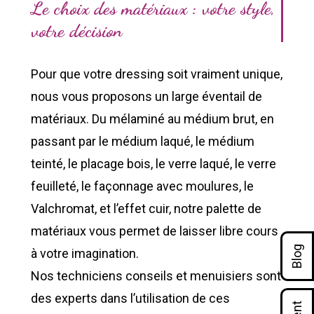
Le choix des matériaux : votre style,
votre décision
Pour que votre dressing soit vraiment unique,
nous vous proposons un large éventail de
matériaux. Du mélaminé au médium brut, en
passant par le médium laqué, le médium
teinté, le placage bois, le verre laqué, le verre
feuilleté, le façonnage avec moulures, le
Valchromat, et l’effet cuir, notre palette de
matériaux vous permet de laisser libre cours
Blog
à votre imagination.
Nos techniciens conseils et menuisiers sont
des experts dans l’utilisation de ces