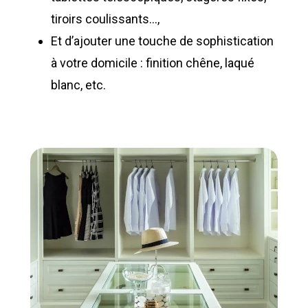
tiroirs coulissants…,
Et d’ajouter une touche de sophistication
à votre domicile : finition chêne, laqué
blanc, etc.