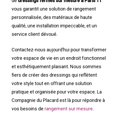
de
dressings fermés sur mesure à Paris 11
vous garantit une solution de rangement
personnalisée, des matériaux de haute
qualité, une installation impeccable, et un
service client dévoué.
Contactez-nous aujourd’hui pour transformer
votre espace de vie en un endroit fonctionnel
et esthétiquement plaisant. Nous sommes
fiers de créer des dressings qui reflètent
votre style tout en offrant une solution
pratique et organisée pour votre espace. La
Compagnie du Placard est là pour répondre à
vos besoins de
rangement sur mesure
.