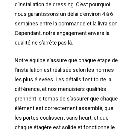
d’installation de dressing. C’est pourquoi
nous garantissons un délai d’environ 4 à 6
semaines entre la commande et la livraison.
Cependant, notre engagement envers la
qualité ne s’arrête pas là.
Notre équipe s’assure que chaque étape de
l’installation est réalisée selon les normes
les plus élevées. Les détails font toute la
différence, et nos menuisiers qualifiés
prennent le temps de s’assurer que chaque
élément est correctement assemblé, que
les portes coulissent sans heurt, et que
chaque étagère est solide et fonctionnelle.