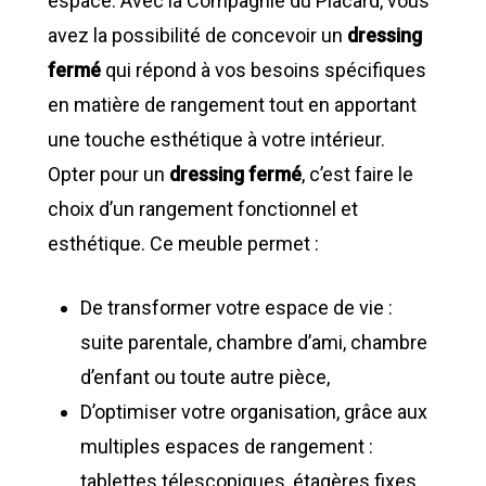
espace. Avec la Compagnie du Placard, vous
avez la possibilité de concevoir un
dressing
fermé
qui répond à vos besoins spécifiques
en matière de rangement tout en apportant
une touche esthétique à votre intérieur.
Opter pour un
dressing fermé
, c’est faire le
choix d’un rangement fonctionnel et
esthétique. Ce meuble permet :
De transformer votre espace de vie :
suite parentale, chambre d’ami, chambre
d’enfant ou toute autre pièce,
D’optimiser votre organisation, grâce aux
multiples espaces de rangement :
tablettes télescopiques, étagères fixes,