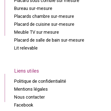
Placard sous comble sur mesure
Bureau sur-mesure
Placards chambre sur-mesure
Placard de cuisine sur-mesure
Meuble TV sur mesure
Placard de salle de bain sur-mesure
Lit relevable
Liens utiles
Politique de confidentialité
Mentions légales
Nous contacter
Facebook