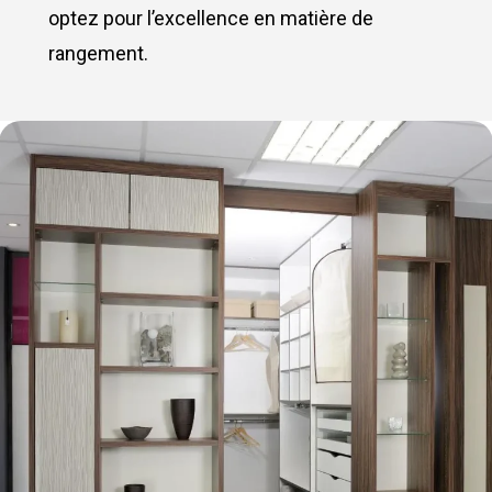
optez pour l’excellence en matière de
rangement.