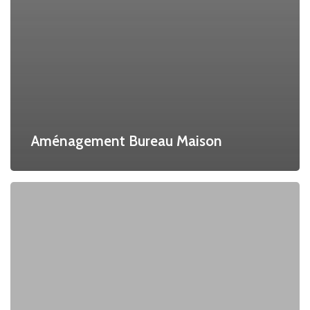
Aménagement Bureau Maison