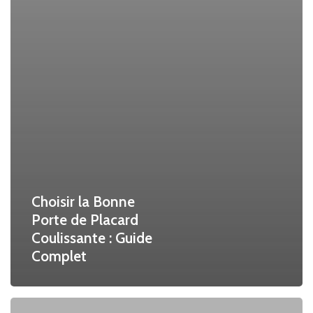
Choisir la Bonne
Porte de Placard
Coulissante : Guide
Complet